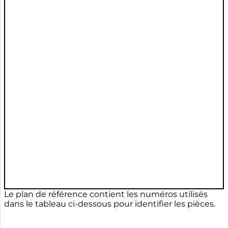
Le plan de référence contient les numéros utilisés
dans le tableau ci-dessous pour identifier les pièces.