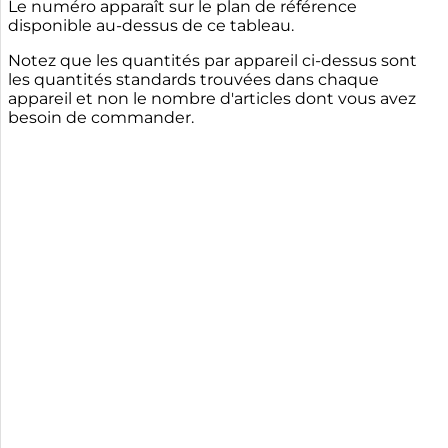
Le numéro apparaît sur le plan de référence
disponible au-dessus de ce tableau.
Notez que les quantités par appareil ci-dessus sont
les quantités standards trouvées dans chaque
appareil et non le nombre d'articles dont vous avez
besoin de commander.