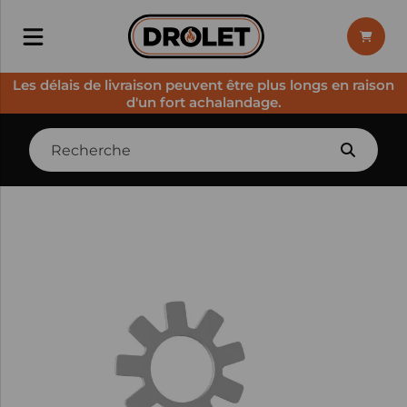
Les délais de livraison peuvent être plus longs en raison
d'un fort achalandage.