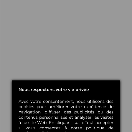
Nous respectons votre vie privée
Avec votre consentement, nous utilisons des
cookies pour améliorer votre expérience de
navigation, diffuser des publicités ou des
contenus personnalisés et analyser les visites
à ce site Web. En cliquant sur « Tout accepter
», vous consentez
à notre politique de