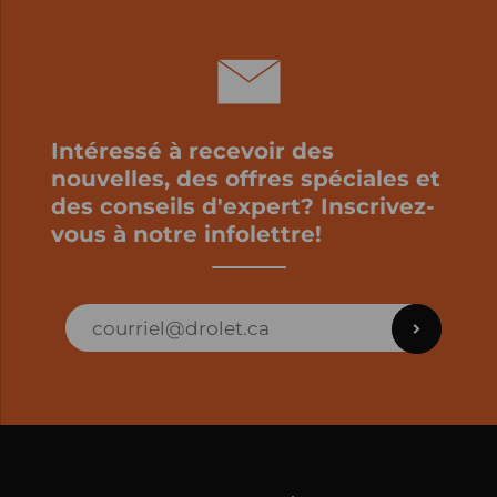
Intéressé à recevoir des
nouvelles, des offres spéciales et
des conseils d'expert? Inscrivez-
vous à notre infolettre!