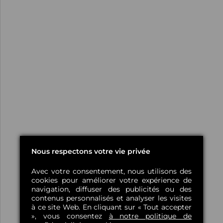
Nous respectons votre vie privée
Avec votre consentement, nous utilisons des
cookies pour améliorer votre expérience de
navigation, diffuser des publicités ou des
contenus personnalisés et analyser les visites
à ce site Web. En cliquant sur « Tout accepter
», vous consentez
à notre politique de