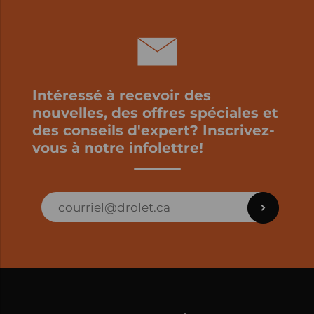
Intéressé à recevoir des
nouvelles, des offres spéciales et
des conseils d'expert? Inscrivez-
vous à notre infolettre!