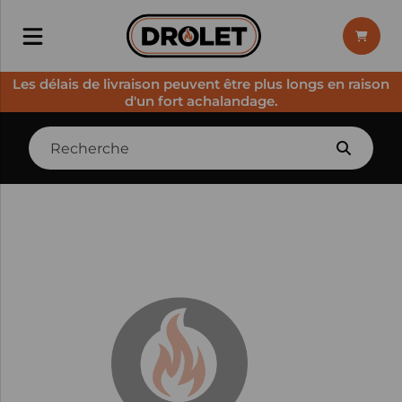
Les délais de livraison peuvent être plus longs en raison
d'un fort achalandage.