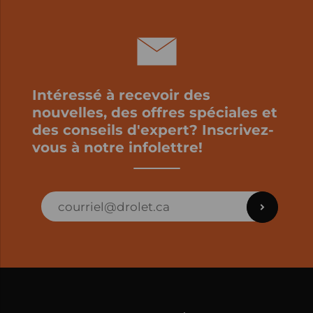
Intéressé à recevoir des
nouvelles, des offres spéciales et
des conseils d'expert? Inscrivez-
vous à notre infolettre!