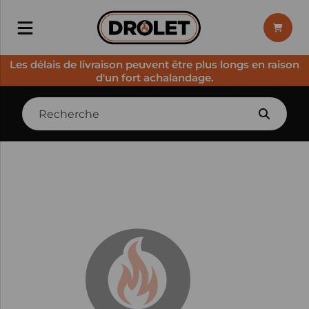
Les délais de livraison peuvent être plus longs en raison
d'un fort achalandage.