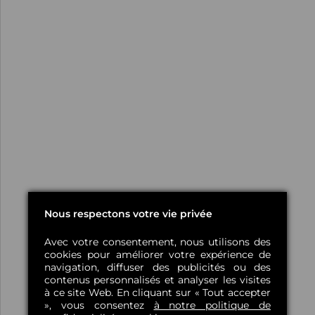
Nous respectons votre vie privée
Avec votre consentement, nous utilisons des
cookies pour améliorer votre expérience de
navigation, diffuser des publicités ou des
contenus personnalisés et analyser les visites
à ce site Web. En cliquant sur « Tout accepter
», vous consentez
à notre politique de