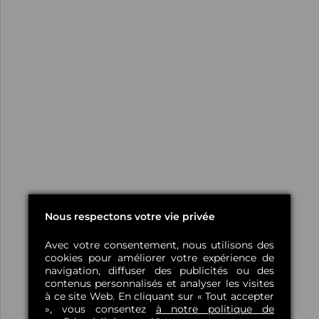
Nous respectons votre vie privée
Avec votre consentement, nous utilisons des
cookies pour améliorer votre expérience de
navigation, diffuser des publicités ou des
contenus personnalisés et analyser les visites
à ce site Web. En cliquant sur « Tout accepter
», vous consentez
à notre politique de