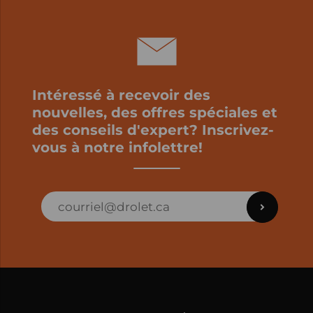
Intéressé à recevoir des
nouvelles, des offres spéciales et
des conseils d'expert? Inscrivez-
vous à notre infolettre!