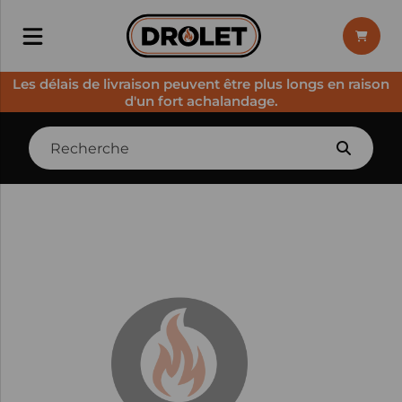
Les délais de livraison peuvent être plus longs en raison
d'un fort achalandage.