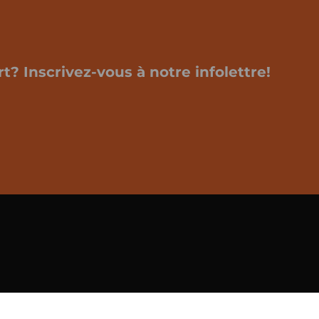
t? Inscrivez-vous à notre infolettre!