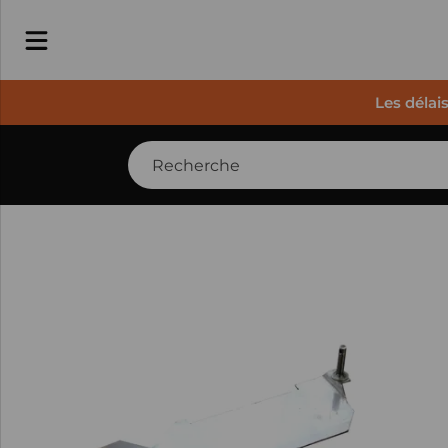
Les délai