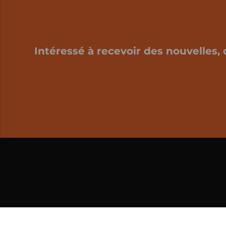
Intéressé à recevoir des nouvelles, 
Mon panier