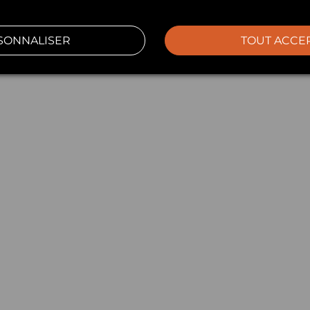
SONNALISER
TOUT ACCE