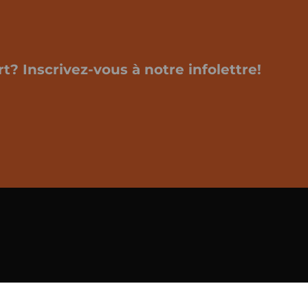
t? Inscrivez-vous à notre infolettre!