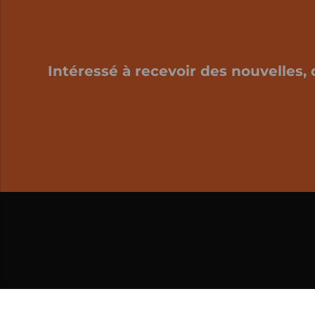
Intéressé à recevoir des nouvelles, 
Mon panier