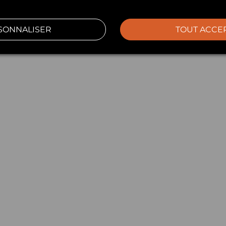
SONNALISER
TOUT ACCE