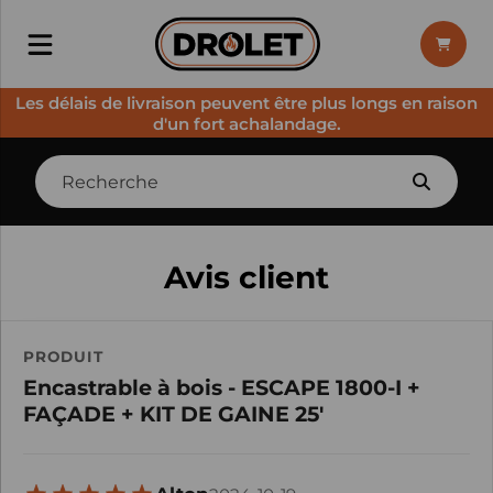
Les délais de livraison peuvent être plus longs en raison
d'un fort achalandage.
Avis client
PRODUIT
Encastrable à bois - ESCAPE 1800-I +
FAÇADE + KIT DE GAINE 25'