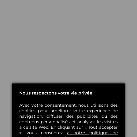
Nous respectons votre vie privée
Avec votre consentement, nous utilisons des
cookies pour améliorer votre expérience de
navigation, diffuser des publicités ou des
contenus personnalisés et analyser les visites
à ce site Web. En cliquant sur « Tout accepter
», vous consentez
à notre politique de