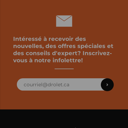
Intéressé à recevoir des
nouvelles, des offres spéciales et
des conseils d'expert? Inscrivez-
vous à notre infolettre!