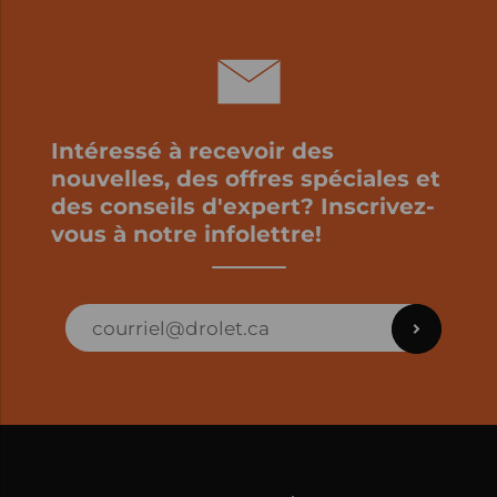
Intéressé à recevoir des
nouvelles, des offres spéciales et
des conseils d'expert? Inscrivez-
vous à notre infolettre!