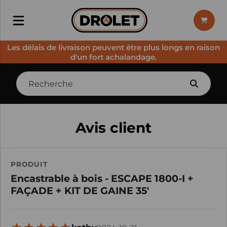
Les délais de livraison peuvent être plus longs en raison
d'un fort achalandage.
Avis client
PRODUIT
Encastrable à bois - ESCAPE 1800-I +
FAÇADE + KIT DE GAINE 35'