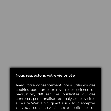
Nous respectons votre vie privée
Avec votre consentement, nous utilisons des
cookies pour améliorer votre expérience de
navigation, diffuser des publicités ou des
contenus personnalisés et analyser les visites
à ce site Web. En cliquant sur « Tout accepter
», vous consentez
à notre politique de