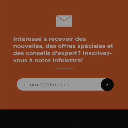
Intéressé à recevoir des
nouvelles, des offres spéciales et
des conseils d'expert? Inscrivez-
vous à notre infolettre!