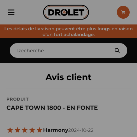
Les délais de livraison peuvent être plus longs en raison
d'un fort achalandage.
Avis client
PRODUIT
CAPE TOWN 1800 - EN FONTE
Harmony
2024-10-22