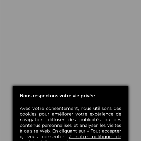
Nous respectons votre vie privée
Avec votre consentement, nous utilisons des
cookies pour améliorer votre expérience de
navigation, diffuser des publicités ou des
contenus personnalisés et analyser les visites
à ce site Web. En cliquant sur « Tout accepter
», vous consentez
à notre politique de