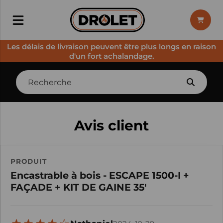
Les délais de livraison peuvent être plus longs en raison
d'un fort achalandage.
Avis client
PRODUIT
Encastrable à bois - ESCAPE 1500-I +
FAÇADE + KIT DE GAINE 35'