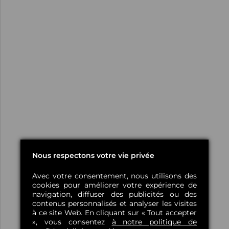
Nous respectons votre vie privée
Avec votre consentement, nous utilisons des
cookies pour améliorer votre expérience de
navigation, diffuser des publicités ou des
contenus personnalisés et analyser les visites
à ce site Web. En cliquant sur « Tout accepter
», vous consentez
à notre politique de