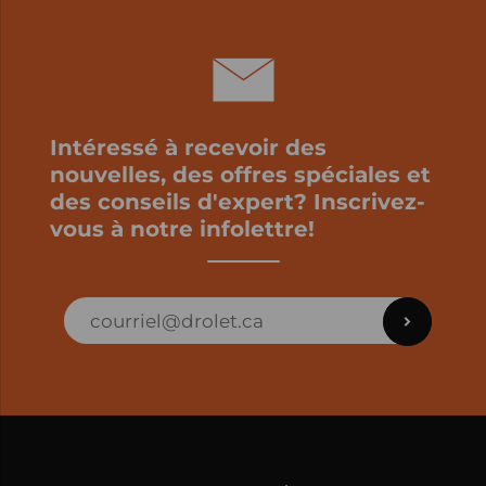
Intéressé à recevoir des
nouvelles, des offres spéciales et
des conseils d'expert? Inscrivez-
vous à notre infolettre!