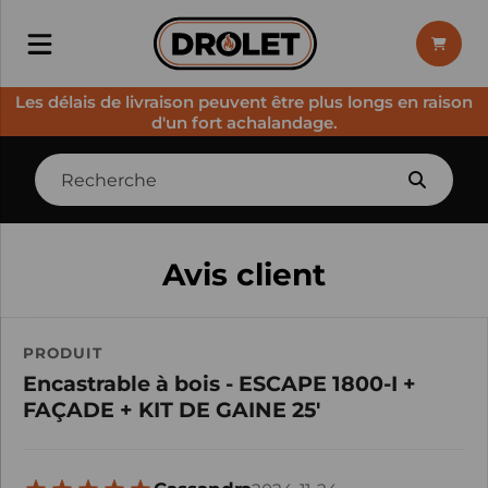
Les délais de livraison peuvent être plus longs en raison
d'un fort achalandage.
Avis client
PRODUIT
Encastrable à bois - ESCAPE 1800-I +
FAÇADE + KIT DE GAINE 25'