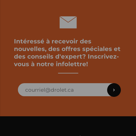
Intéressé à recevoir des
nouvelles, des offres spéciales et
des conseils d'expert? Inscrivez-
vous à notre infolettre!