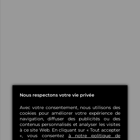
Nous respectons votre vie privée
Avec votre consentement, nous utilisons des
cookies pour améliorer votre expérience de
navigation, diffuser des publicités ou des
contenus personnalisés et analyser les visites
à ce site Web. En cliquant sur « Tout accepter
», vous consentez
à notre politique de