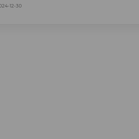
024-12-30