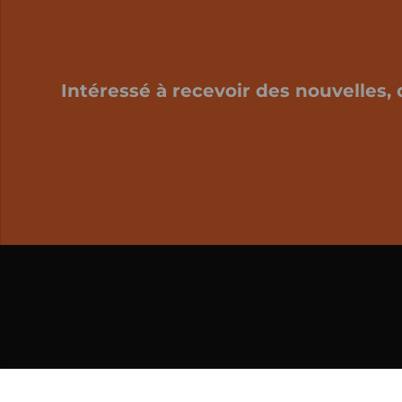
Intéressé à recevoir des nouvelles, 
Mon panier