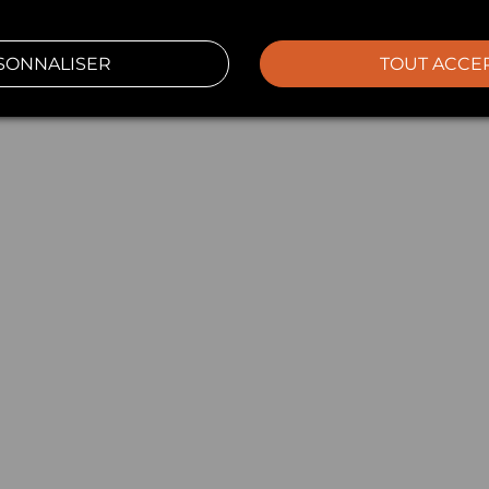
SONNALISER
TOUT ACCE