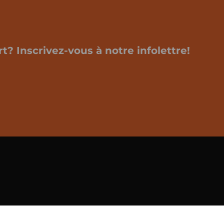
t? Inscrivez-vous à notre infolettre!