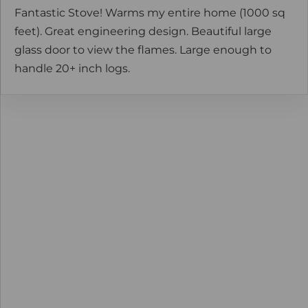
Fantastic Stove! Warms my entire home (1000 sq
feet). Great engineering design. Beautiful large
glass door to view the flames. Large enough to
handle 20+ inch logs.