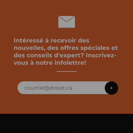
Intéressé à recevoir des
nouvelles, des offres spéciales et
des conseils d'expert? Inscrivez-
vous à notre infolettre!