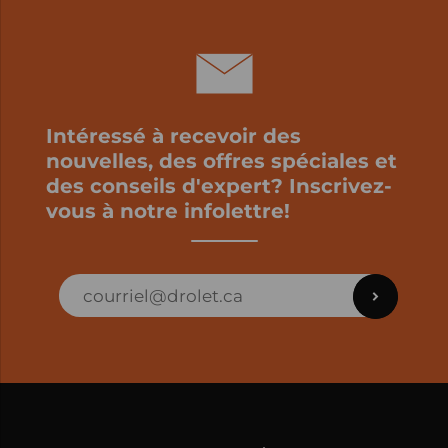
Intéressé à recevoir des
nouvelles, des offres spéciales et
des conseils d'expert? Inscrivez-
vous à notre infolettre!