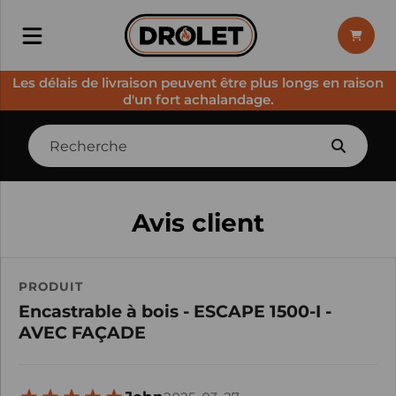
Les délais de livraison peuvent être plus longs en raison
d'un fort achalandage.
Avis client
PRODUIT
Encastrable à bois - ESCAPE 1500-I -
AVEC FAÇADE