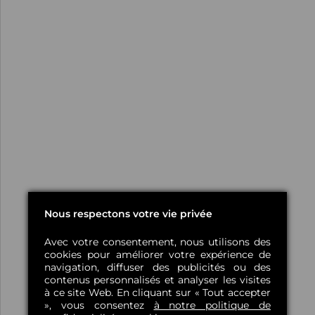
Nous respectons votre vie privée
Avec votre consentement, nous utilisons des
cookies pour améliorer votre expérience de
navigation, diffuser des publicités ou des
contenus personnalisés et analyser les visites
à ce site Web. En cliquant sur « Tout accepter
», vous consentez
à notre politique de