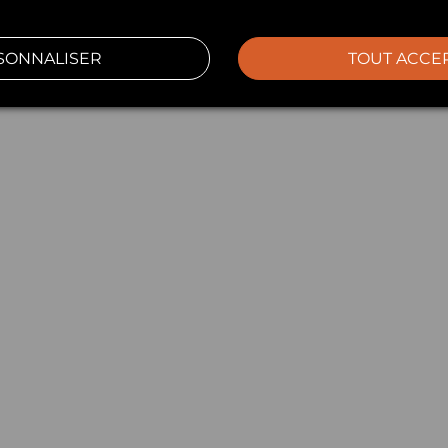
SONNALISER
TOUT ACCE