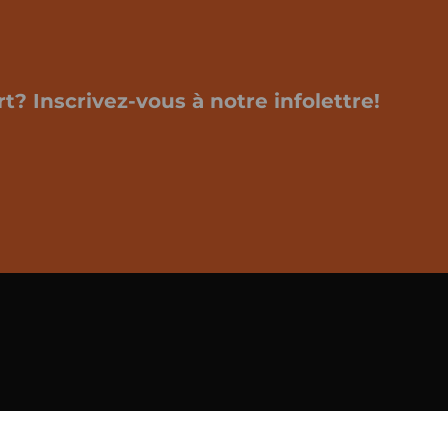
t? Inscrivez-vous à notre infolettre!