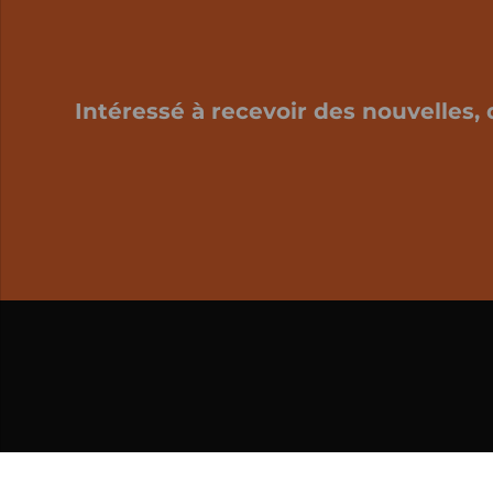
Intéressé à recevoir des nouvelles, 
Mon panier