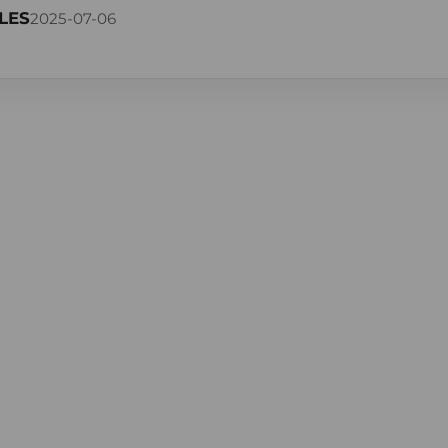
LES
2025-07-06