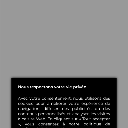
Nous respectons votre vie privée
Avec votre consentement, nous utilisons des
cookies pour améliorer votre expérience de
navigation, diffuser des publicités ou des
contenus personnalisés et analyser les visites
à ce site Web. En cliquant sur « Tout accepter
», vous consentez
à notre politique de