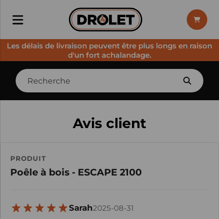
Les délais de livraison peuvent être plus longs en raison
d'un fort achalandage.
Avis client
PRODUIT
Poêle à bois - ESCAPE 2100
Sarah
2025-08-31