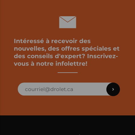
Intéressé à recevoir des
nouvelles, des offres spéciales et
des conseils d'expert? Inscrivez-
vous à notre infolettre!