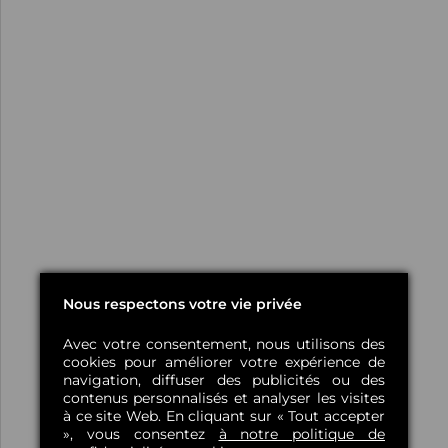
Nous respectons votre vie privée
Avec votre consentement, nous utilisons des
cookies pour améliorer votre expérience de
navigation, diffuser des publicités ou des
contenus personnalisés et analyser les visites
à ce site Web. En cliquant sur « Tout accepter
», vous consentez
à notre politique de