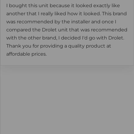
I bought this unit because it looked exactly like
another that I really liked how it looked. This brand
was recommended by the installer and once I
compared the Drolet unit that was recommended
with the other brand, I decided I'd go with Drolet.
Thank you for providing a quality product at
affordable prices.