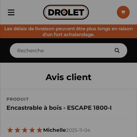
Les délais de livraison peuvent être plus longs en raison
d'un fort achalandage.
Avis client
PRODUIT
Encastrable à bois - ESCAPE 1800-I
Michelle
2025-11-04