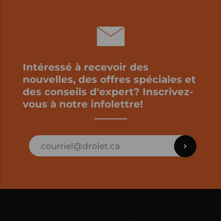
Intéressé à recevoir des
nouvelles, des offres spéciales et
des conseils d'expert? Inscrivez-
vous à notre infolettre!