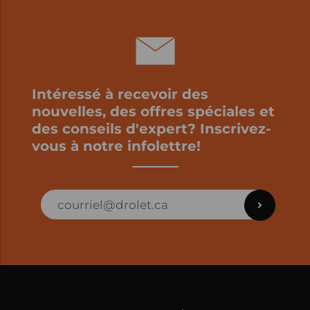
Intéressé à recevoir des
nouvelles, des offres spéciales et
des conseils d'expert? Inscrivez-
vous à notre infolettre!