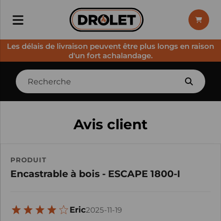
Les délais de livraison peuvent être plus longs en raison
d'un fort achalandage.
Avis client
PRODUIT
Encastrable à bois - ESCAPE 1800-I
Eric
2025-11-19