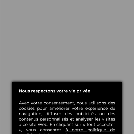
Nous respectons votre vie privée
Avec votre consentement, nous utilisons des
cookies pour améliorer votre expérience de
navigation, diffuser des publicités ou des
contenus personnalisés et analyser les visites
à ce site Web. En cliquant sur « Tout accepter
», vous consentez
à notre politique de