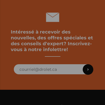
Intéressé à recevoir des
nouvelles, des offres spéciales et
des conseils d'expert? Inscrivez-
vous à notre infolettre!