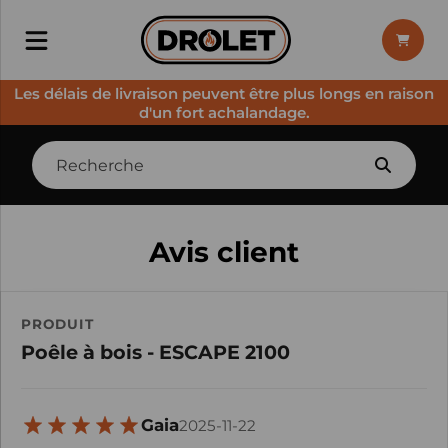
Les délais de livraison peuvent être plus longs en raison
d'un fort achalandage.
Avis client
PRODUIT
Poêle à bois - ESCAPE 2100
Gaia
2025-11-22