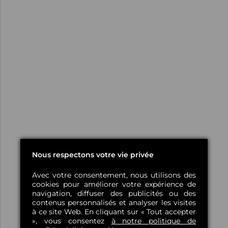
Nous respectons votre vie privée
Avec votre consentement, nous utilisons des
cookies pour améliorer votre expérience de
navigation, diffuser des publicités ou des
contenus personnalisés et analyser les visites
à ce site Web. En cliquant sur « Tout accepter
», vous consentez
à notre politique de