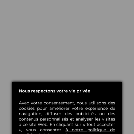
Nous respectons votre vie privée
Avec votre consentement, nous utilisons des
cookies pour améliorer votre expérience de
navigation, diffuser des publicités ou des
contenus personnalisés et analyser les visites
à ce site Web. En cliquant sur « Tout accepter
», vous consentez
à notre politique de