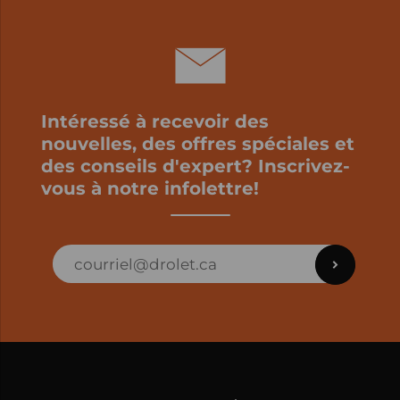
Intéressé à recevoir des
nouvelles, des offres spéciales et
des conseils d'expert? Inscrivez-
vous à notre infolettre!