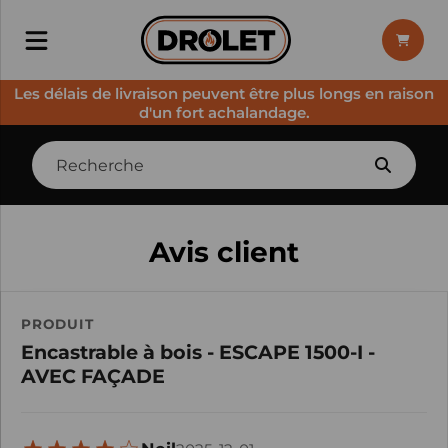
Les délais de livraison peuvent être plus longs en raison
d'un fort achalandage.
Avis client
PRODUIT
Encastrable à bois - ESCAPE 1500-I -
AVEC FAÇADE