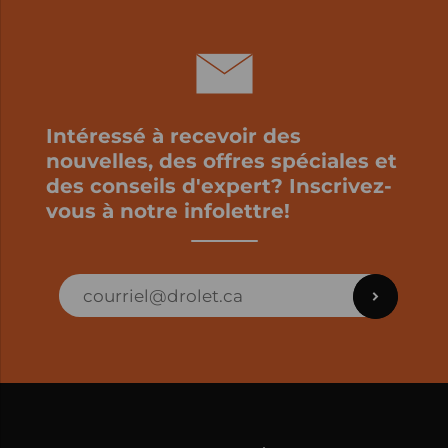
Intéressé à recevoir des
nouvelles, des offres spéciales et
des conseils d'expert? Inscrivez-
vous à notre infolettre!