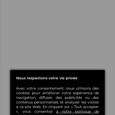
Nous respectons votre vie privée
Avec votre consentement, nous utilisons des
cookies pour améliorer votre expérience de
navigation, diffuser des publicités ou des
contenus personnalisés et analyser les visites
à ce site Web. En cliquant sur « Tout accepter
», vous consentez
à notre politique de