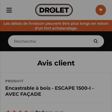
Les délais de livraison peuvent être plus longs en raison
d'un fort achalandage.
Avis client
PRODUIT
Encastrable à bois - ESCAPE 1500-I -
AVEC FAÇADE