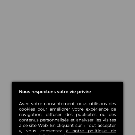
Nous respectons votre vie privée
Avec votre consentement, nous utilisons des
cookies pour améliorer votre expérience de
navigation, diffuser des publicités ou des
contenus personnalisés et analyser les visites
à ce site Web. En cliquant sur « Tout accepter
», vous consentez
à notre politique de