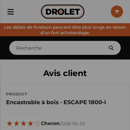
Les délais de livraison peuvent être plus longs en raison
d'un fort achalandage.
Avis client
PRODUIT
Encastrable à bois - ESCAPE 1800-I
Cheron
2026-05-20