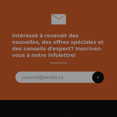
Intéressé à recevoir des
nouvelles, des offres spéciales et
des conseils d'expert? Inscrivez-
vous à notre infolettre!