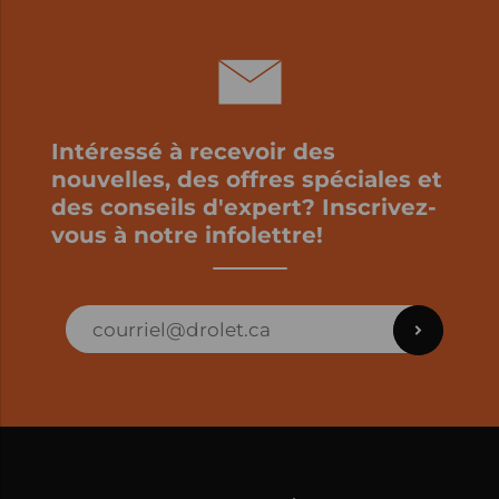
Intéressé à recevoir des
nouvelles, des offres spéciales et
des conseils d'expert? Inscrivez-
vous à notre infolettre!