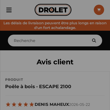
Les délais de livraison peuvent être plus longs en raison
d'un fort achalandage.
Avis client
PRODUIT
Poêle à bois - ESCAPE 2100
DENIS MAHEUX
2026-05-22