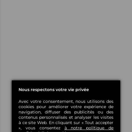
Nous respectons votre vie privée
Avec votre consentement, nous utilisons des
cookies pour améliorer votre expérience de
navigation, diffuser des publicités ou des
contenus personnalisés et analyser les visites
à ce site Web. En cliquant sur « Tout accepter
», vous consentez
à notre politique de