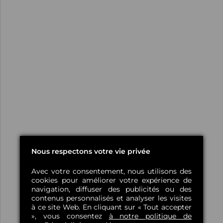
Nous respectons votre vie privée
Avec votre consentement, nous utilisons des
cookies pour améliorer votre expérience de
navigation, diffuser des publicités ou des
contenus personnalisés et analyser les visites
à ce site Web. En cliquant sur « Tout accepter
», vous consentez
à notre politique de