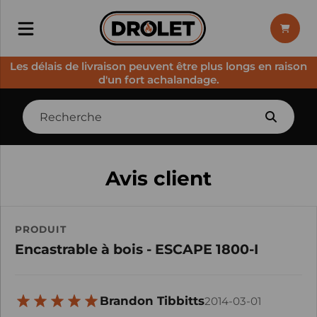
Les délais de livraison peuvent être plus longs en raison
d'un fort achalandage.
Avis client
PRODUIT
Encastrable à bois - ESCAPE 1800-I
Brandon Tibbitts
2014-03-01