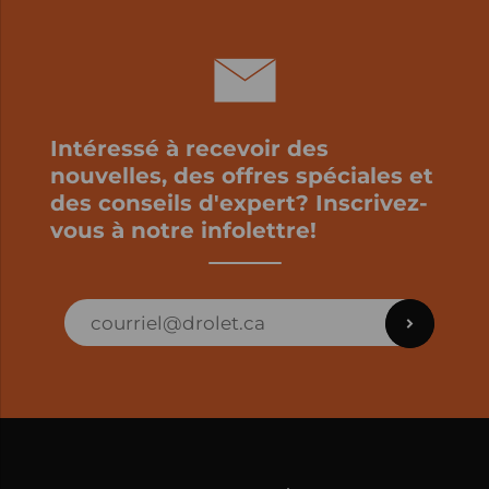
Intéressé à recevoir des
nouvelles, des offres spéciales et
des conseils d'expert? Inscrivez-
vous à notre infolettre!