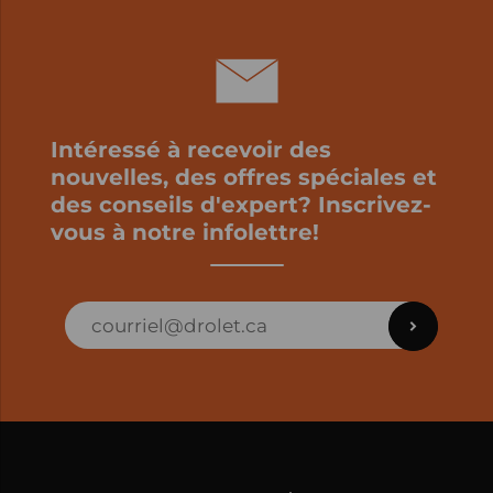
Intéressé à recevoir des
nouvelles, des offres spéciales et
des conseils d'expert? Inscrivez-
vous à notre infolettre!