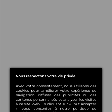
Nous respectons votre vie privée
Avec votre consentement, nous utilisons des
cookies pour améliorer votre expérience de
navigation, diffuser des publicités ou des
contenus personnalisés et analyser les visites
à ce site Web. En cliquant sur « Tout accepter
», vous consentez
à notre politique de