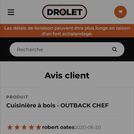
Les délais de livraison peuvent être plus longs en raison
d'un fort achalandage.
Avis client
PRODUIT
Cuisinière à bois - OUTBACK CHEF
robert oates
2020-06-20