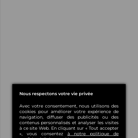
Nous respectons votre vie privée
Avec votre consentement, nous utilisons des
cookies pour améliorer votre expérience de
navigation, diffuser des publicités ou des
contenus personnalisés et analyser les visites
à ce site Web. En cliquant sur « Tout accepter
», vous consentez
à notre politique de