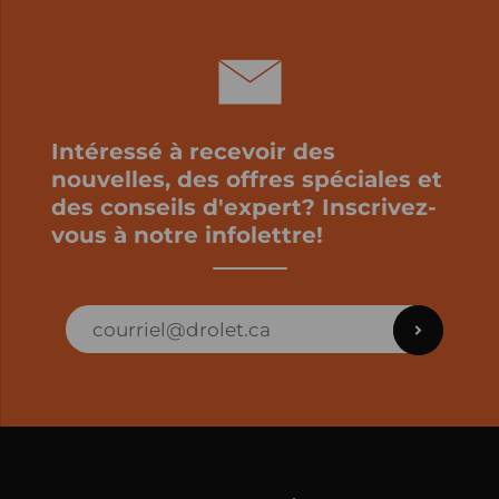
Intéressé à recevoir des
nouvelles, des offres spéciales et
des conseils d'expert? Inscrivez-
vous à notre infolettre!