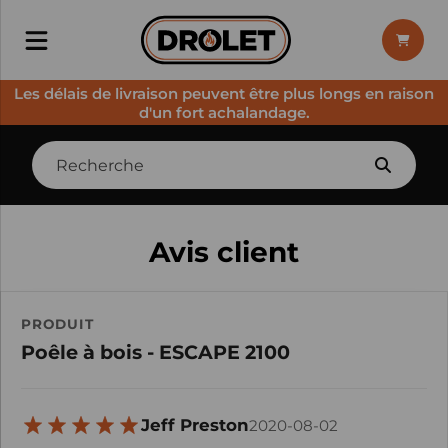
Les délais de livraison peuvent être plus longs en raison
d'un fort achalandage.
Avis client
PRODUIT
Poêle à bois - ESCAPE 2100
Jeff Preston
2020-08-02