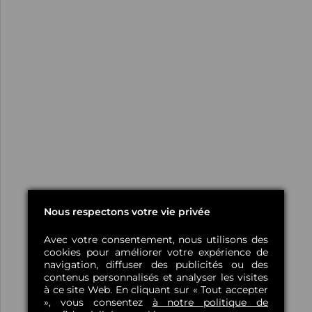
Nous respectons votre vie privée
Avec votre consentement, nous utilisons des
cookies pour améliorer votre expérience de
navigation, diffuser des publicités ou des
contenus personnalisés et analyser les visites
à ce site Web. En cliquant sur « Tout accepter
», vous consentez
à notre politique de