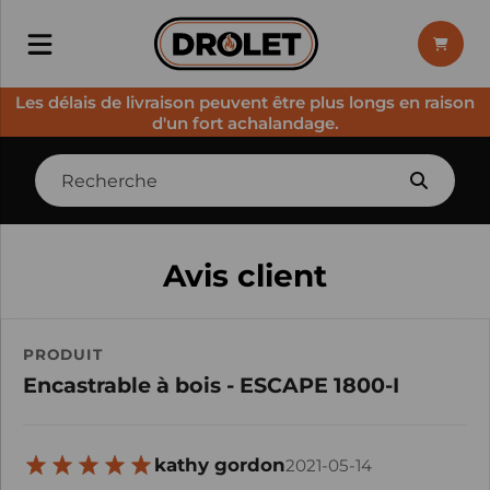
Les délais de livraison peuvent être plus longs en raison
d'un fort achalandage.
Avis client
PRODUIT
Encastrable à bois - ESCAPE 1800-I
kathy gordon
2021-05-14