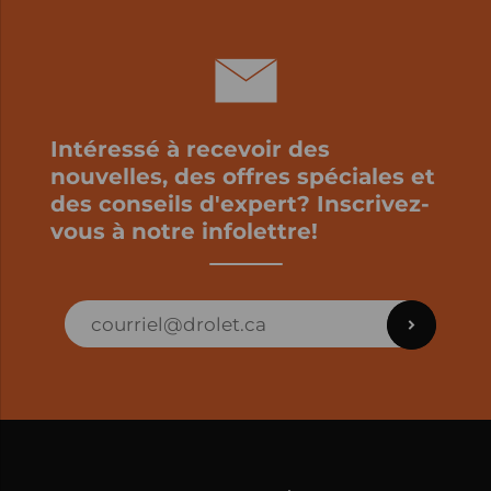
Intéressé à recevoir des
nouvelles, des offres spéciales et
des conseils d'expert? Inscrivez-
vous à notre infolettre!