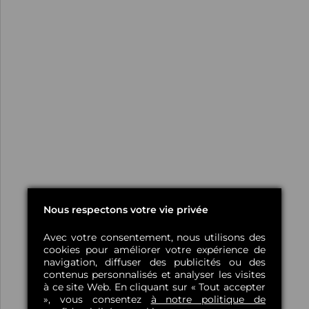
Nous respectons votre vie privée
Avec votre consentement, nous utilisons des
cookies pour améliorer votre expérience de
navigation, diffuser des publicités ou des
contenus personnalisés et analyser les visites
à ce site Web. En cliquant sur « Tout accepter
», vous consentez
à notre politique de