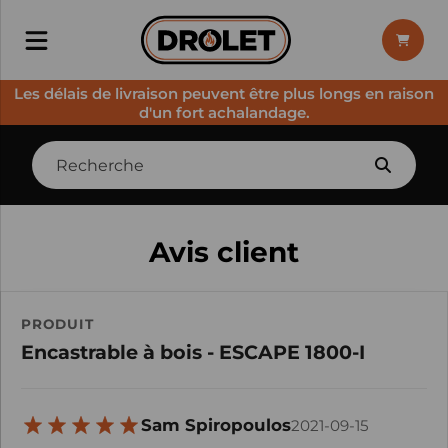
Les délais de livraison peuvent être plus longs en raison
d'un fort achalandage.
Avis client
PRODUIT
Encastrable à bois - ESCAPE 1800-I
Sam Spiropoulos
2021-09-15