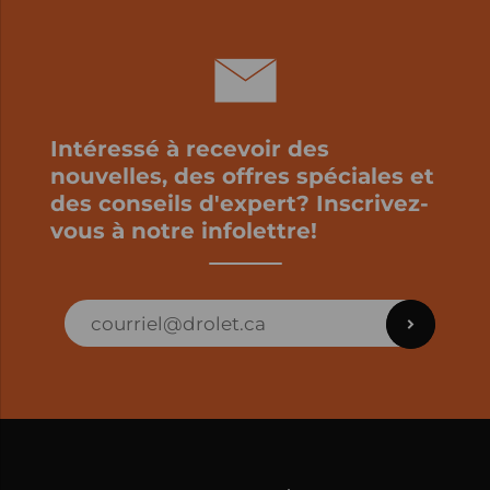
Intéressé à recevoir des
nouvelles, des offres spéciales et
des conseils d'expert? Inscrivez-
vous à notre infolettre!