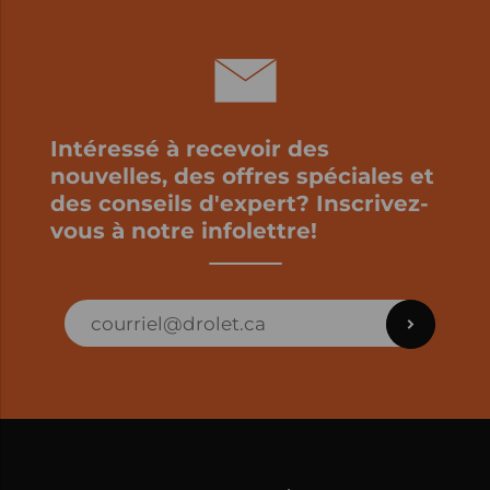
Intéressé à recevoir des
nouvelles, des offres spéciales et
des conseils d'expert? Inscrivez-
vous à notre infolettre!