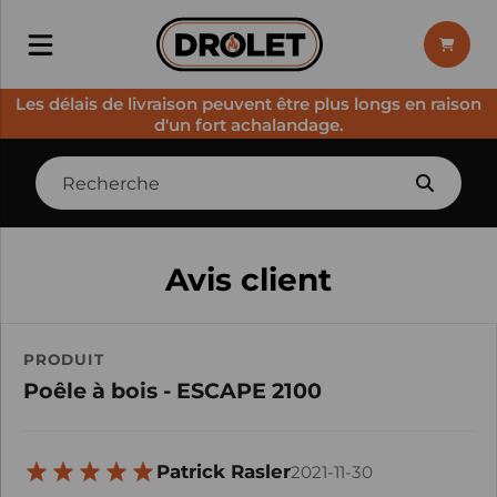
Les délais de livraison peuvent être plus longs en raison
d'un fort achalandage.
Avis client
PRODUIT
Poêle à bois - ESCAPE 2100
Patrick Rasler
2021-11-30