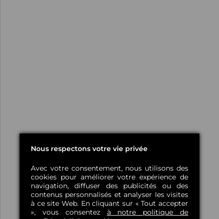
Nous respectons votre vie privée
Avec votre consentement, nous utilisons des
cookies pour améliorer votre expérience de
navigation, diffuser des publicités ou des
contenus personnalisés et analyser les visites
à ce site Web. En cliquant sur « Tout accepter
», vous consentez
à notre politique de