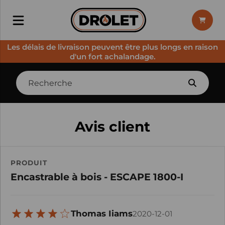
Les délais de livraison peuvent être plus longs en raison
d'un fort achalandage.
Avis client
PRODUIT
Encastrable à bois - ESCAPE 1800-I
Thomas Iiams
2020-12-01