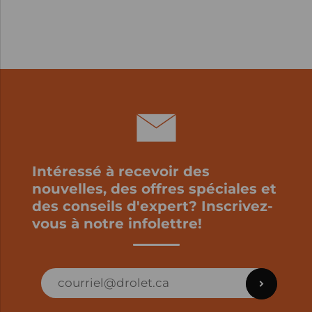
Intéressé à recevoir des
nouvelles, des offres spéciales et
des conseils d'expert? Inscrivez-
vous à notre infolettre!