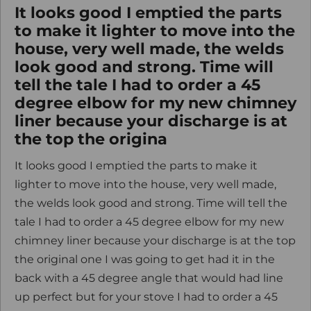
It looks good I emptied the parts
to make it lighter to move into the
house, very well made, the welds
look good and strong. Time will
tell the tale I had to order a 45
degree elbow for my new chimney
liner because your discharge is at
the top the origina
It looks good I emptied the parts to make it
lighter to move into the house, very well made,
the welds look good and strong. Time will tell the
tale I had to order a 45 degree elbow for my new
chimney liner because your discharge is at the top
the original one I was going to get had it in the
back with a 45 degree angle that would had line
up perfect but for your stove I had to order a 45