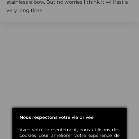
stainless elbow. But no worries I think it will last a
very long time.
Nous respectons votre vie privée
Avec votre consentement, nous utilisons des
cookies pour améliorer votre expérience de