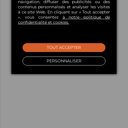
navigation, diffuser des publicités ou des
contenus personnalisés et analyser les visites
à ce site Web. En cliquant sur « Tout accepter
», vous consentez
à notre politique de
confidentialité et cookies.
TOUT ACCEPTER
PERSONNALISER