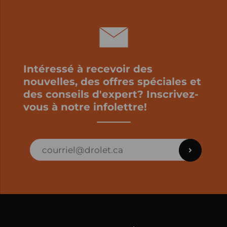
Intéressé à recevoir des
nouvelles, des offres spéciales et
des conseils d'expert? Inscrivez-
vous à notre infolettre!