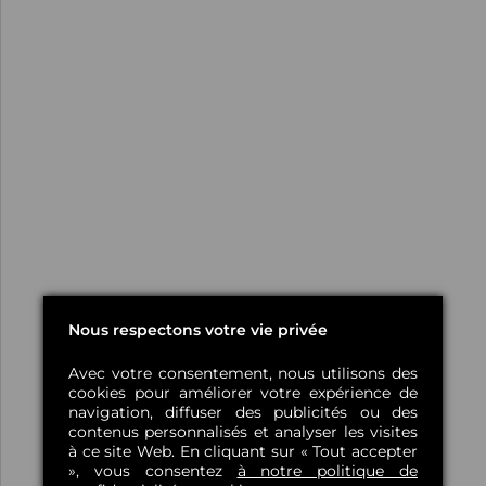
Nous respectons votre vie privée
Avec votre consentement, nous utilisons des
cookies pour améliorer votre expérience de
navigation, diffuser des publicités ou des
contenus personnalisés et analyser les visites
à ce site Web. En cliquant sur « Tout accepter
», vous consentez
à notre politique de