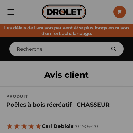
Les délais de livraison peuvent être plus longs en raison
d'un fort achalandage.
Avis client
PRODUIT
Poêles à bois récréatif - CHASSEUR
Carl Deblois
2012-09-20