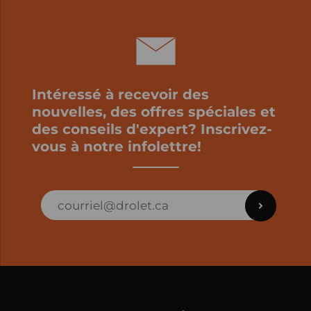
Intéressé à recevoir des
nouvelles, des offres spéciales et
des conseils d'expert? Inscrivez-
vous à notre infolettre!