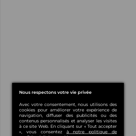
Nous respectons votre vie privée
Avec votre consentement, nous utilisons des
cookies pour améliorer votre expérience de
navigation, diffuser des publicités ou des
contenus personnalisés et analyser les visites
à ce site Web. En cliquant sur « Tout accepter
», vous consentez
à notre politique de