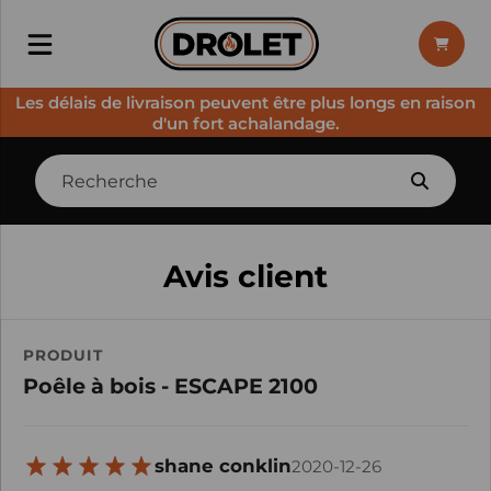
Les délais de livraison peuvent être plus longs en raison
d'un fort achalandage.
Avis client
PRODUIT
Poêle à bois - ESCAPE 2100
shane conklin
2020-12-26