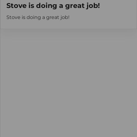
Stove is doing a great job!
Stove is doing a great job!