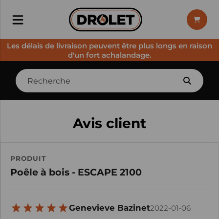
Les délais de livraison peuvent être plus longs en raison
d'un fort achalandage.
Avis client
PRODUIT
Poêle à bois - ESCAPE 2100
Genevieve Bazinet
2022-01-06