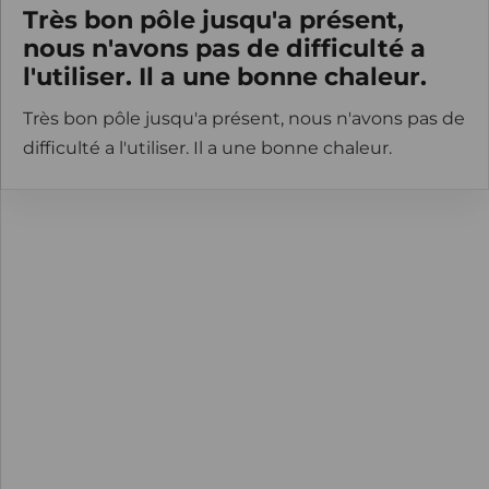
Très bon pôle jusqu'a présent,
nous n'avons pas de difficulté a
l'utiliser. Il a une bonne chaleur.
Très bon pôle jusqu'a présent, nous n'avons pas de
difficulté a l'utiliser. Il a une bonne chaleur.