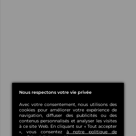
Nous respectons votre vie privée
Avec votre consentement, nous utilisons des
cookies pour améliorer votre expérience de
navigation, diffuser des publicités ou des
contenus personnalisés et analyser les visites
à ce site Web. En cliquant sur « Tout accepter
», vous consentez
à notre politique de