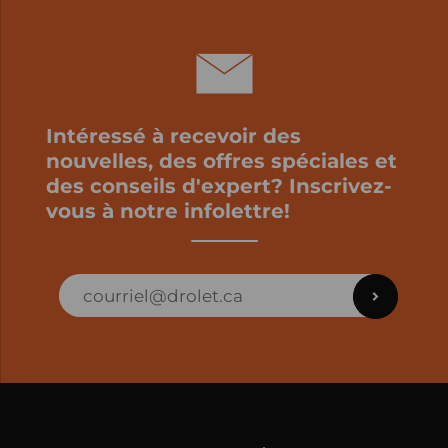
Intéressé à recevoir des
nouvelles, des offres spéciales et
des conseils d'expert? Inscrivez-
vous à notre infolettre!