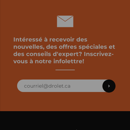
Intéressé à recevoir des
nouvelles, des offres spéciales et
des conseils d'expert? Inscrivez-
vous à notre infolettre!