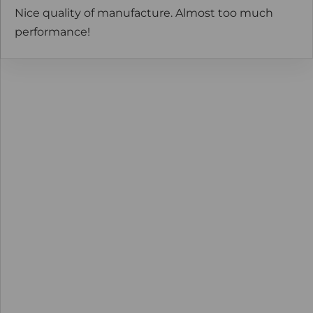
Nice quality of manufacture. Almost too much
performance!