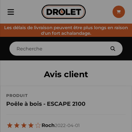
Les délais de livraison peuvent être plus longs en raison
d'un fort achalandage.
Avis client
PRODUIT
Poêle à bois - ESCAPE 2100
Roch
2022-04-01