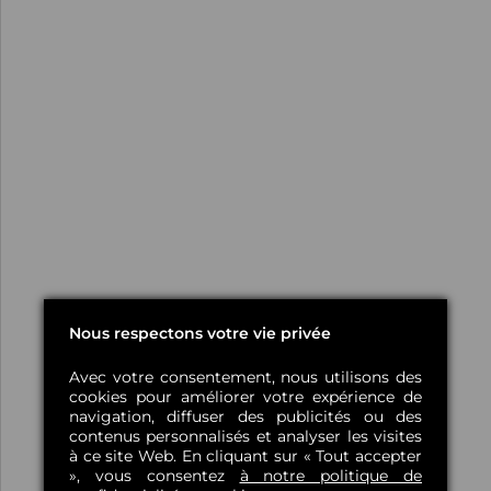
Nous respectons votre vie privée
Avec votre consentement, nous utilisons des
cookies pour améliorer votre expérience de
navigation, diffuser des publicités ou des
contenus personnalisés et analyser les visites
à ce site Web. En cliquant sur « Tout accepter
», vous consentez
à notre politique de