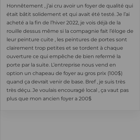
Honnêtement , j’ai cru avoir un foyer de qualité qui
était bâtit solidement et qui avait été testé. Je l’ai
acheté a la fin de l’hiver 2022, je vois déjà de la
rouille dessus même si la compagnie fait l’éloge de
leur peinture cuite , les peintures de portes sont
clairement trop petites et se tordent à chaque
ouverture ce qui empêche de bien refermé la
porte par la suite. L’entreprise nous vend en
option un chapeau de foyer au gros prix (100$)
quand ça devrait venir de base. Bref , je suis très
très déçu. Je voulais encouragé local , ça vaut pas
plus que mon ancien foyer a 200$