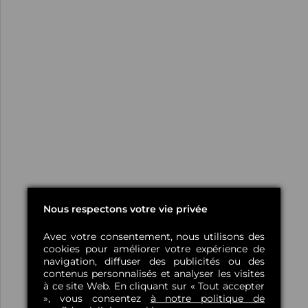
Nous respectons votre vie privée
Avec votre consentement, nous utilisons des
cookies pour améliorer votre expérience de
navigation, diffuser des publicités ou des
contenus personnalisés et analyser les visites
à ce site Web. En cliquant sur « Tout accepter
», vous consentez
à notre politique de