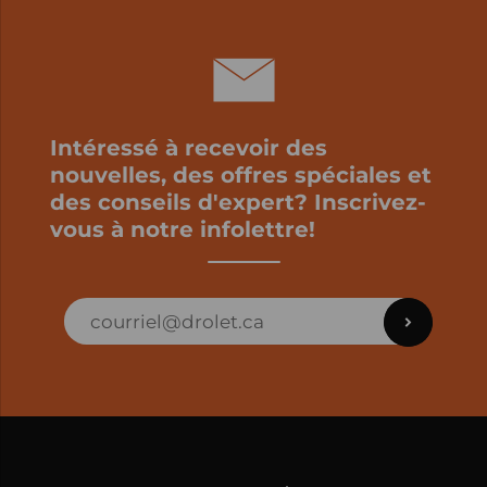
Intéressé à recevoir des
nouvelles, des offres spéciales et
des conseils d'expert? Inscrivez-
vous à notre infolettre!