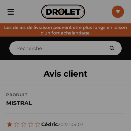
Les délais de livraison peuvent être plus longs en raison
d'un fort achalandage.
Avis client
PRODUIT
MISTRAL
Cédric
2022-05-07