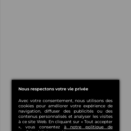
Nous respectons votre vie privée
Avec votre consentement, nous utilisons des
cookies pour améliorer votre expérience de
navigation, diffuser des publicités ou des
contenus personnalisés et analyser les visites
à ce site Web. En cliquant sur « Tout accepter
», vous consentez
à notre politique de