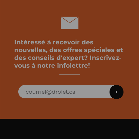
Intéressé à recevoir des
nouvelles, des offres spéciales et
des conseils d'expert? Inscrivez-
vous à notre infolettre!