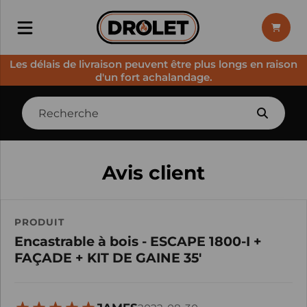
Les délais de livraison peuvent être plus longs en raison
d'un fort achalandage.
Avis client
PRODUIT
Encastrable à bois - ESCAPE 1800-I +
FAÇADE + KIT DE GAINE 35'