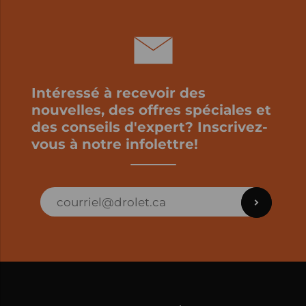
Intéressé à recevoir des
nouvelles, des offres spéciales et
des conseils d'expert? Inscrivez-
vous à notre infolettre!