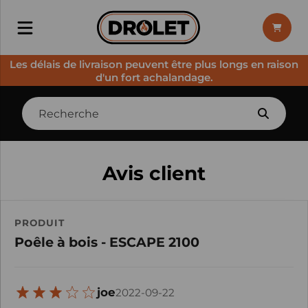
Les délais de livraison peuvent être plus longs en raison
d'un fort achalandage.
Avis client
PRODUIT
Poêle à bois - ESCAPE 2100
joe
2022-09-22