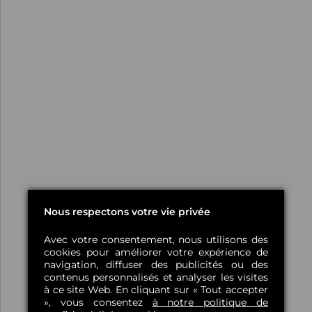
Nous respectons votre vie privée
Avec votre consentement, nous utilisons des
cookies pour améliorer votre expérience de
navigation, diffuser des publicités ou des
contenus personnalisés et analyser les visites
à ce site Web. En cliquant sur « Tout accepter
», vous consentez
à notre politique de