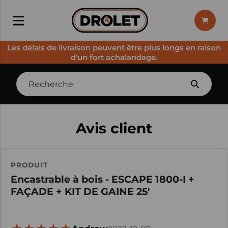
Les délais de livraison peuvent être plus longs en raison
d'un fort achalandage.
Avis client
PRODUIT
Encastrable à bois - ESCAPE 1800-I +
FAÇADE + KIT DE GAINE 25'