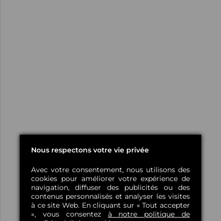
Nous respectons votre vie privée
Avec votre consentement, nous utilisons des
cookies pour améliorer votre expérience de
navigation, diffuser des publicités ou des
contenus personnalisés et analyser les visites
à ce site Web. En cliquant sur « Tout accepter
», vous consentez
à notre politique de