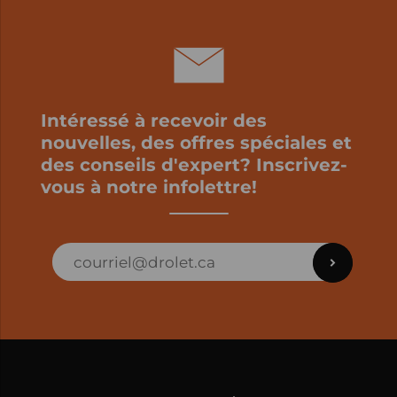
Intéressé à recevoir des
nouvelles, des offres spéciales et
des conseils d'expert? Inscrivez-
vous à notre infolettre!