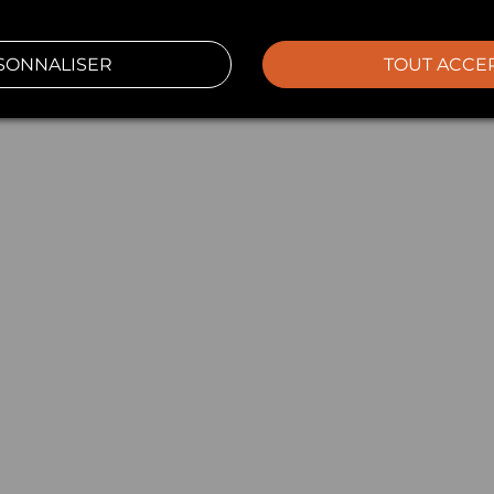
SONNALISER
TOUT ACCE