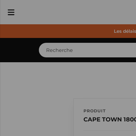
Les délai
PRODUIT
CAPE TOWN 1800