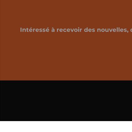
Intéressé à recevoir des nouvelles, 
Mon panier