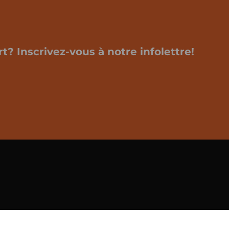
t? Inscrivez-vous à notre infolettre!