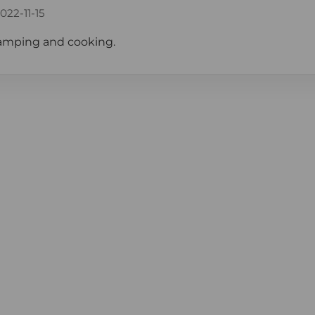
022-11-15
camping and cooking.