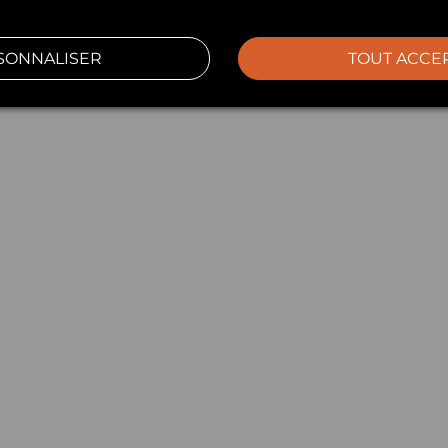
SONNALISER
TOUT ACCE