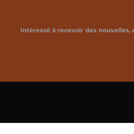
Intéressé à recevoir des nouvelles, 
Mon panier