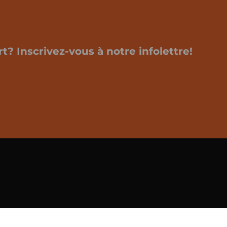
t? Inscrivez-vous à notre infolettre!