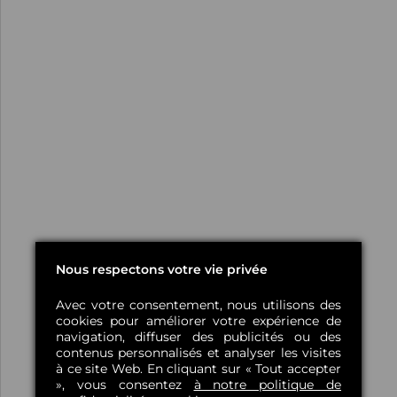
Nous respectons votre vie privée
Avec votre consentement, nous utilisons des
cookies pour améliorer votre expérience de
navigation, diffuser des publicités ou des
contenus personnalisés et analyser les visites
à ce site Web. En cliquant sur « Tout accepter
», vous consentez
à notre politique de