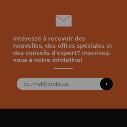
Intéressé à recevoir des
nouvelles, des offres spéciales et
des conseils d'expert? Inscrivez-
vous à notre infolettre!