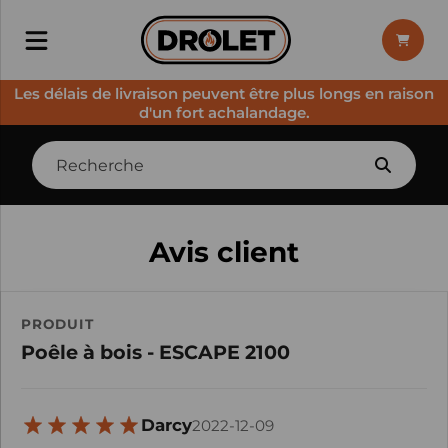
Les délais de livraison peuvent être plus longs en raison
d'un fort achalandage.
Avis client
PRODUIT
Poêle à bois - ESCAPE 2100
Darcy
2022-12-09