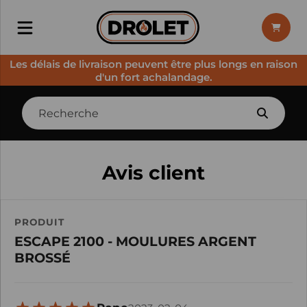
Les délais de livraison peuvent être plus longs en raison
d'un fort achalandage.
Avis client
PRODUIT
ESCAPE 2100 - MOULURES ARGENT
BROSSÉ