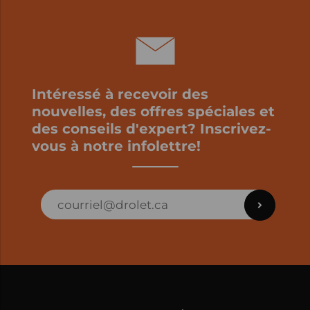
Intéressé à recevoir des
nouvelles, des offres spéciales et
des conseils d'expert? Inscrivez-
vous à notre infolettre!