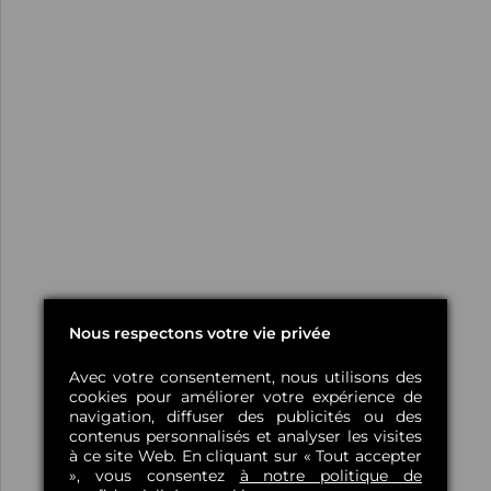
Nous respectons votre vie privée
Avec votre consentement, nous utilisons des
cookies pour améliorer votre expérience de
navigation, diffuser des publicités ou des
contenus personnalisés et analyser les visites
à ce site Web. En cliquant sur « Tout accepter
», vous consentez
à notre politique de