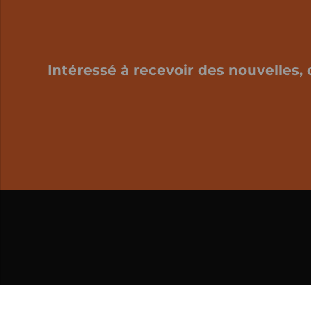
Intéressé à recevoir des nouvelles, 
Mon panier