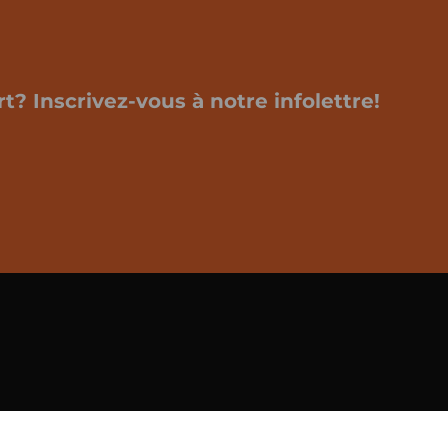
t? Inscrivez-vous à notre infolettre!