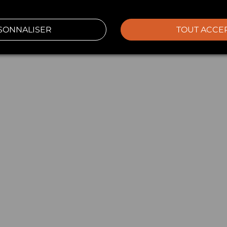
SONNALISER
TOUT ACCE