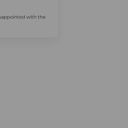
isappointed with the