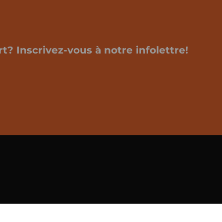
t? Inscrivez-vous à notre infolettre!