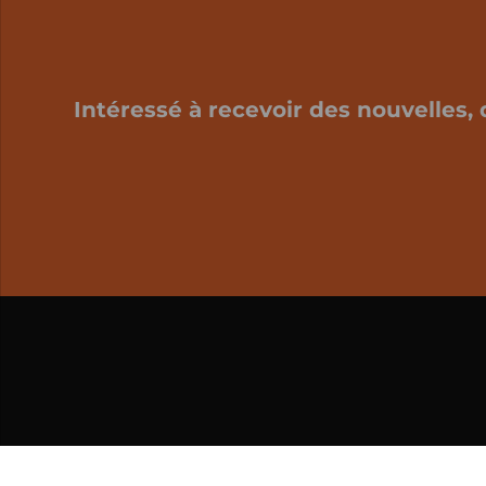
Intéressé à recevoir des nouvelles, 
Mon panier