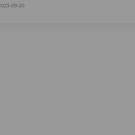
2023-09-20