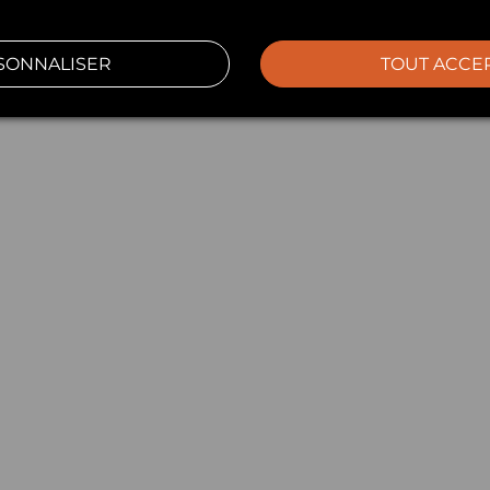
SONNALISER
TOUT ACCE