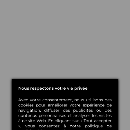
Nous respectons votre vie privée
Avec votre consentement, nous utilisons des
cookies pour améliorer votre expérience de
navigation, diffuser des publicités ou des
contenus personnalisés et analyser les visites
à ce site Web. En cliquant sur « Tout accepter
», vous consentez
à notre politique de