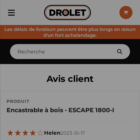
Les délais de livraison peuvent être plus longs en raison
d'un fort achalandage.
Avis client
PRODUIT
Encastrable à bois - ESCAPE 1800-I
Helen
2023-10-17