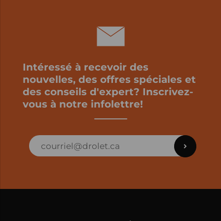
Intéressé à recevoir des
nouvelles, des offres spéciales et
des conseils d'expert? Inscrivez-
vous à notre infolettre!