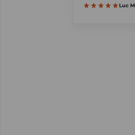
Luc M