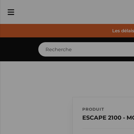
Les délai
PRODUIT
ESCAPE 2100 - 