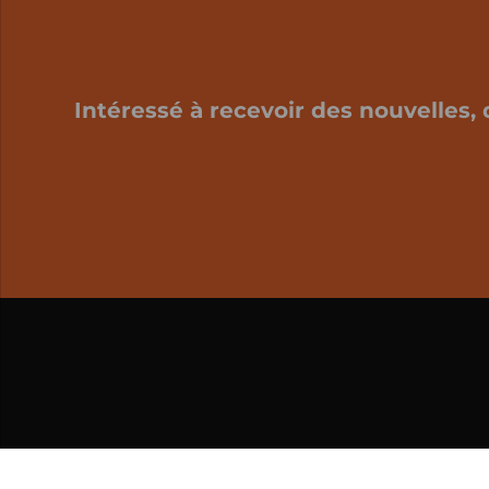
Intéressé à recevoir des nouvelles, 
Mon panier