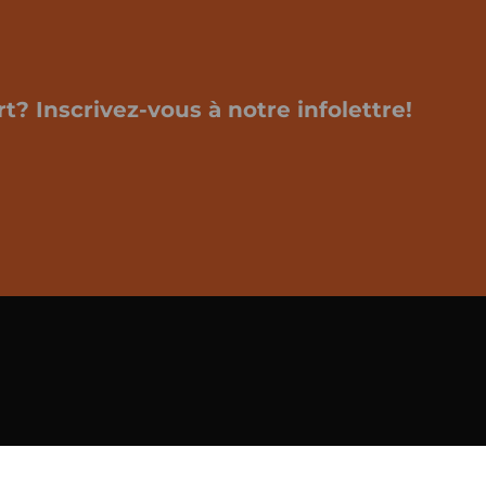
t? Inscrivez-vous à notre infolettre!