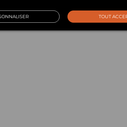
SONNALISER
TOUT ACCE