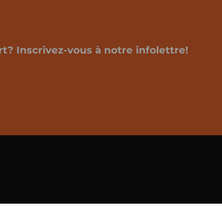
t? Inscrivez-vous à notre infolettre!