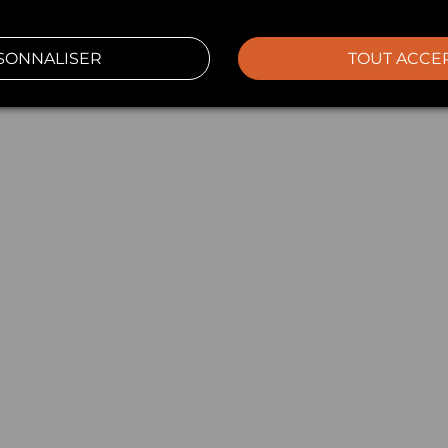
SONNALISER
TOUT ACCE