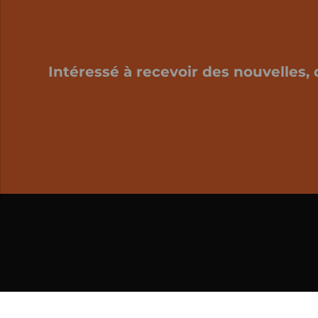
Intéressé à recevoir des nouvelles, 
Mon panier