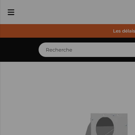
Les délai