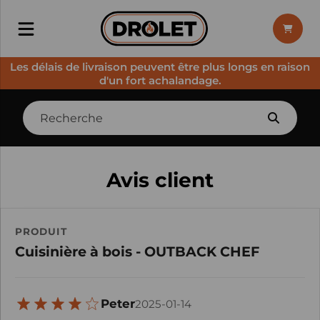
Les délais de livraison peuvent être plus longs en raison
d'un fort achalandage.
Avis client
PRODUIT
Cuisinière à bois - OUTBACK CHEF
Peter
2025-01-14