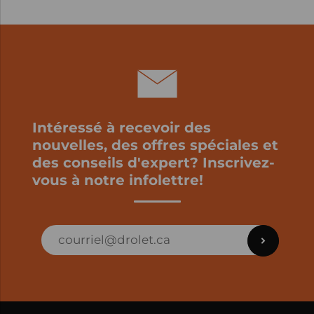
Intéressé à recevoir des
nouvelles, des offres spéciales et
des conseils d'expert? Inscrivez-
vous à notre infolettre!