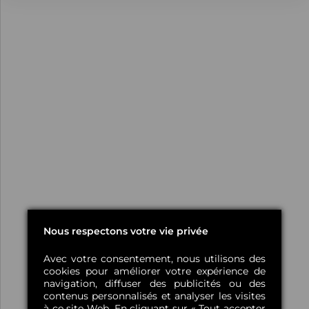
Nous respectons votre vie privée
Avec votre consentement, nous utilisons des
cookies pour améliorer votre expérience de
navigation, diffuser des publicités ou des
contenus personnalisés et analyser les visites
à ce site Web. En cliquant sur « Tout accepter