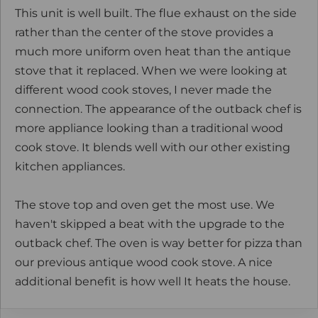
This unit is well built. The flue exhaust on the side
rather than the center of the stove provides a
much more uniform oven heat than the antique
stove that it replaced. When we were looking at
different wood cook stoves, I never made the
connection. The appearance of the outback chef is
more appliance looking than a traditional wood
cook stove. It blends well with our other existing
kitchen appliances.
The stove top and oven get the most use. We
haven't skipped a beat with the upgrade to the
outback chef. The oven is way better for pizza than
our previous antique wood cook stove. A nice